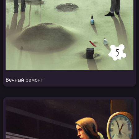
Вечный ремонт