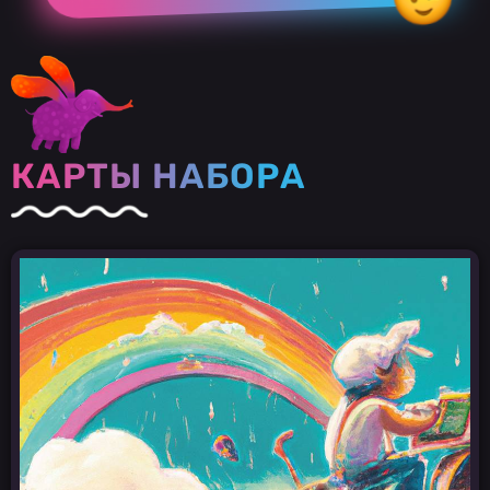
КАРТЫ НАБОРА