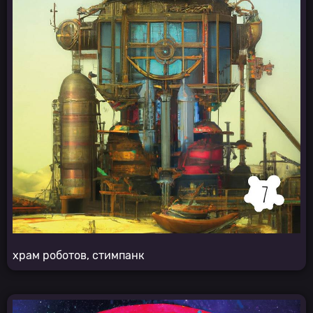
храм роботов, стимпанк