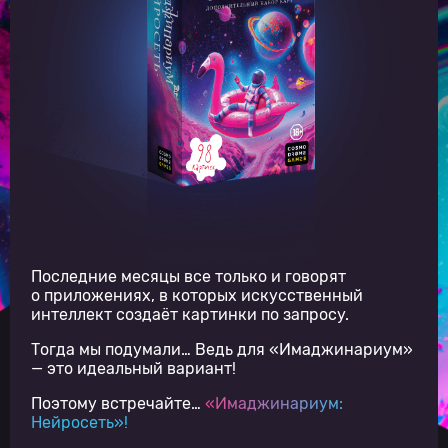
Последние месяцы все только и говорят
о приложениях, в которых искусственный
интеллект создаёт картинки по запросу.
Тогда мы подумали… Ведь для «Имаджинариум»
— это идеальный вариант!
Поэтому встречайте…
«Имаджинариум:
Нейросеть»!