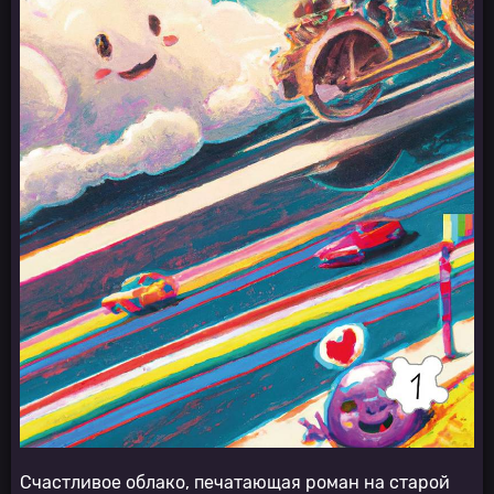
Счастливое облако, печатающая роман на старой