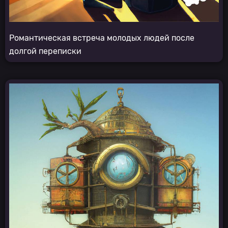
Романтическая встреча молодых людей после
долгой переписки