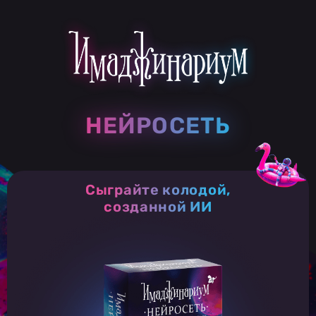
НЕЙРОСЕТЬ
НЕЙРОСЕТЬ
Сыграйте колодой,
созданной ИИ