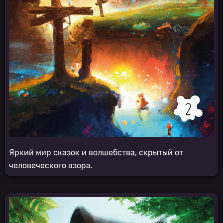
Яркий мир сказок и волшебства, скрытый от
человеческого взора.